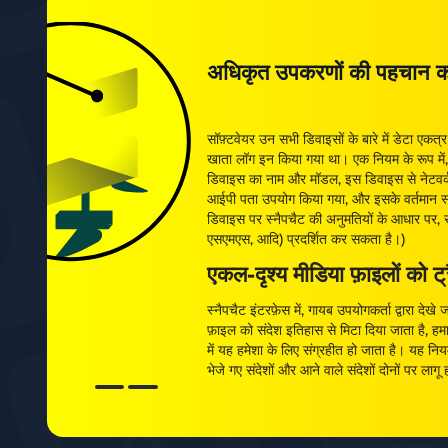
अधिकृत उपकरणों की पहचान कर
सॉफ़्टवेयर उन सभी डिवाइसों के बारे में डेटा एक
खाता लॉग इन किया गया था। एक नियम के रूप में, व्
डिवाइस का नाम और मॉडल, इस डिवाइस से नेटवर्क
आईपी पता उपयोग किया गया, और इसके वर्तमान स्थ
डिवाइस पर स्नैपचैट की अनुमतियों के आधार पर, सॉ
एसएमएस, आदि) प्रदर्शित कर सकता है।)
एकल-दृश्य मीडिया फ़ाइलों को ट्
स्नैपचैट इंटरफ़ेस में, गायब उपयोगकर्ता द्वारा देखे
फ़ाइल को संदेश इतिहास से मिटा दिया जाता है, हमार
में यह हमेशा के लिए संग्रहीत हो जाता है। यह नियम
भेजे गए संदेशों और आने वाले संदेशों दोनों पर लागू 